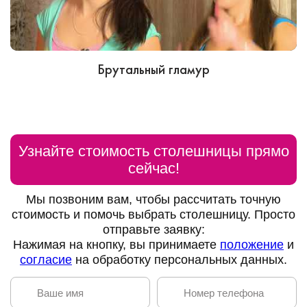
Брутальный гламур
Узнайте стоимость столешницы прямо
сейчас!
Мы позвоним вам, чтобы рассчитать точную
стоимость и помочь выбрать столешницу. Просто
отправьте заявку:
Нажимая на кнопку, вы принимаете
положение
и
согласие
на обработку персональных данных.