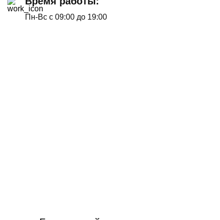
Время работы:
Пн-Вс с 09:00 до 19:00