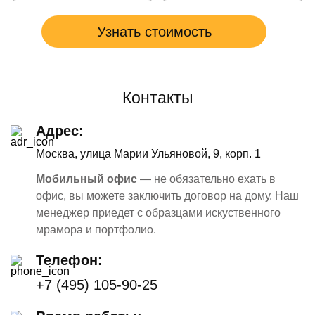
Контакты
Адрес:
Москва, улица Марии Ульяновой, 9, корп. 1
Мобильный офис
— не обязательно ехать в
офис, вы можете заключить договор на дому. Наш
менеджер приедет с образцами искуственного
мрамора и портфолио.
Телефон:
+7 (495) 105-90-25