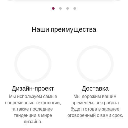
Наши преимущества
Дизайн-проект
Доставка
Мы используем самые
Мы дорожим вашим
современные технологии,
временем, вся работа
а также последние
будет готова в заранее
тенденции в мире
оговоренный с вами срок.
дизайна.