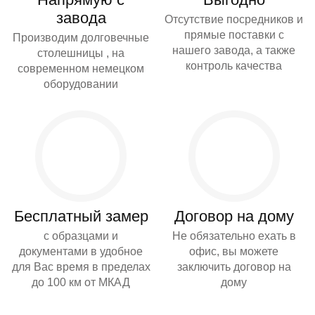
завода
Отсутствие посредников и
прямые поставки с
Производим долговечные
нашего завода, а также
столешницы , на
контроль качества
современном немецком
оборудовании
Бесплатный замер
Договор на дому
с образцами и
Не обязательно ехать в
документами в удобное
офис, вы можете
для Вас время в пределах
заключить договор на
до 100 км от МКАД
дому