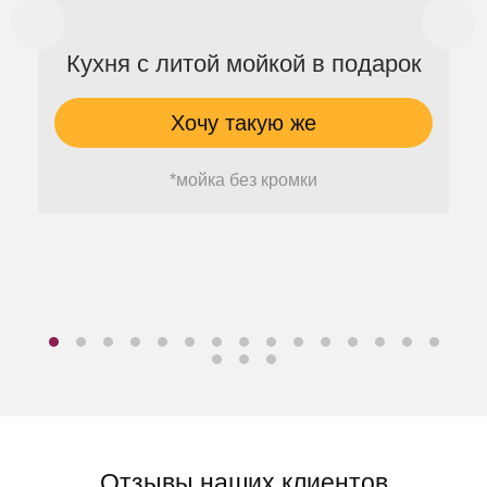
Кухня с литой мойкой в подарок
Хочу такую же
*мойка без кромки
Отзывы наших клиентов