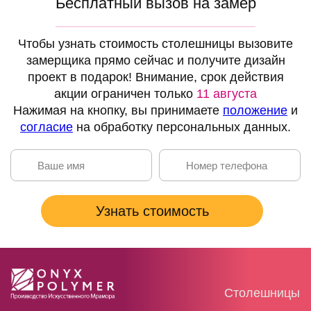
Бесплатный вызов на замер
Чтобы узнать стоимость столешницы вызовите
замерщика прямо сейчас и получите дизайн
проект в подарок! Внимание, срок действия
акции
ограничен только
11 августа
Нажимая на кнопку, вы принимаете
положение
и
согласие
на обработку персональных данных.
Столешницы