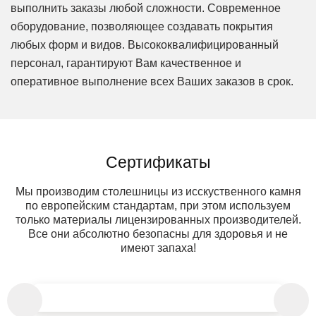
выполнить заказы любой сложности. Современное
оборудование, позволяющее создавать покрытия
любых форм и видов. Высококвалифицированный
персонал, гарантируют Вам качественное и
оперативное выполнение всех Ваших заказов в срок.
Сертификаты
Мы производим столешницы из исскуственного камня
по европейским стандартам, при этом используем
только материалы лицензированных производителей.
Все они абсолютно безопасны для здоровья и не
имеют запаха!