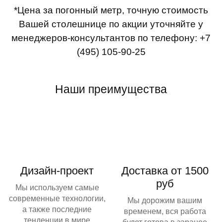
*Цена за погонный метр, точную стоимость
Вашей столешнице по акции уточняйте у
менеджеров-консультантов по телефону:
+7
(495) 105-90-25
Наши преимущества
Дизайн-проект
Доставка от 1500
руб
Мы используем самые
современные технологии,
Мы дорожим вашим
а также последние
временем, вся работа
тенденции в мире