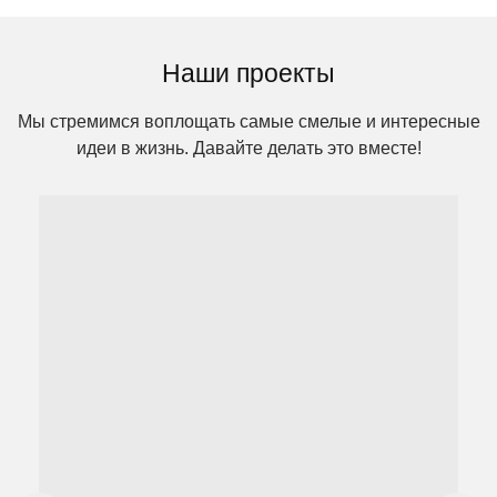
Наши проекты
Мы стремимся воплощать самые смелые и интересные
идеи в жизнь. Давайте делать это вместе!