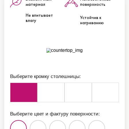
материал
поверхность
Не впитывает
Устойчив к
влагу
нагреванию
Выберите кромку столешницы:
Выберите цвет и фактуру поверхности: