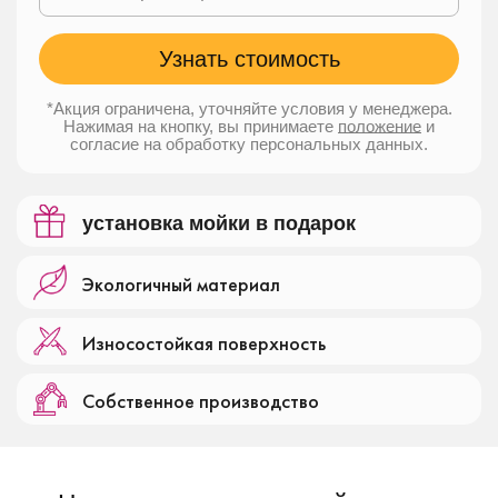
*Акция ограничена, уточняйте условия у менеджера.
Нажимая на кнопку, вы принимаете
положение
и
согласие
на обработку персональных данных.
установка мойки в подарок
Экологичный материал
Износостойкая поверхность
Собственное производство