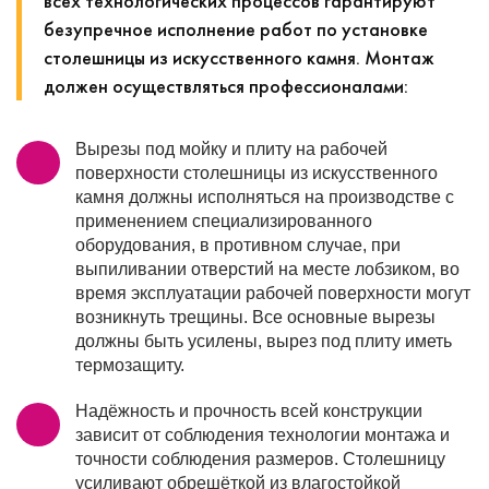
всех технологических процессов гарантируют
безупречное исполнение работ по установке
столешницы из искусственного камня. Монтаж
должен осуществляться профессионалами:
Вырезы под мойку и плиту на рабочей
поверхности столешницы из искусственного
камня должны исполняться на производстве с
применением специализированного
оборудования, в противном случае, при
выпиливании отверстий на месте лобзиком, во
время эксплуатации рабочей поверхности могут
возникнуть трещины. Все основные вырезы
должны быть усилены, вырез под плиту иметь
термозащиту.
Надёжность и прочность всей конструкции
зависит от соблюдения технологии монтажа и
точности соблюдения размеров. Столешницу
усиливают обрешёткой из влагостойкой