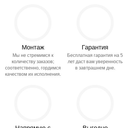
Монтаж
Гарантия
Мы не стремимся к
Бесплатная гарантия на 5
количеству заказов;
лет даст вам уверенность
соответственно, гордимся
в завтрашнем дне.
качеством их исполнения.
Напрямую с
Выгодно